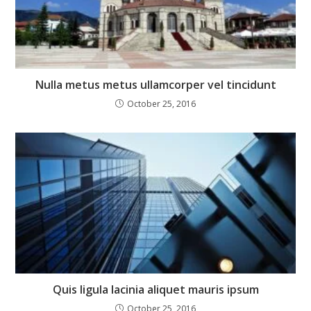
Nulla metus metus ullamcorper vel tincidunt
October 25, 2016
Quis ligula lacinia aliquet mauris ipsum
October 25, 2016