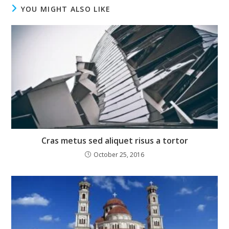
YOU MIGHT ALSO LIKE
Cras metus sed aliquet risus a tortor
October 25, 2016