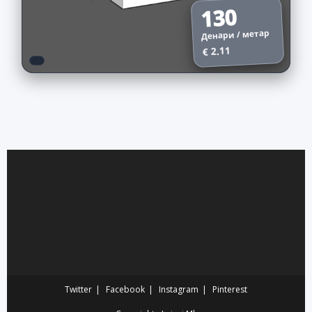
130
Денари / метар
€ 2.11
Twitter
Facebook
Instagram
Pinterest