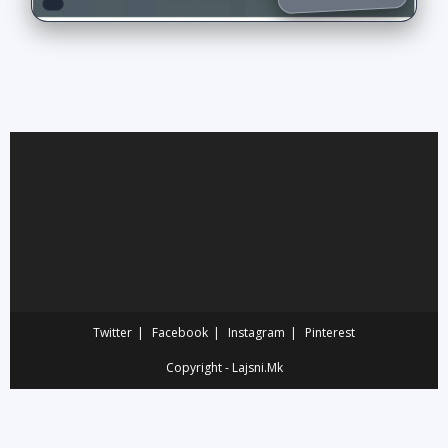
Twitter
Facebook
Instagram
Pinterest
Copyright - Lajsni.Mk