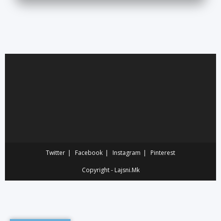
Twitter
Facebook
Instagram
Pinterest
Copyright - Lajsni.Mk